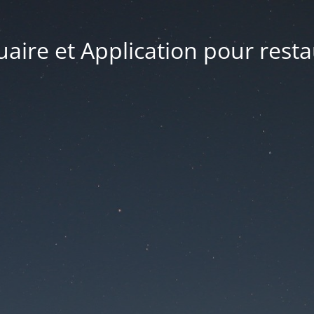
uaire et Application pour rest