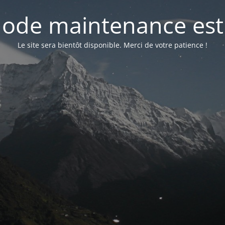
ode maintenance est 
Le site sera bientôt disponible. Merci de votre patience !