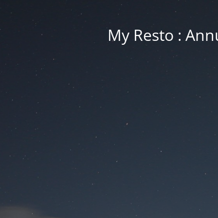
My Resto : Ann