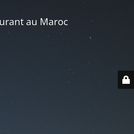
aurant au Maroc