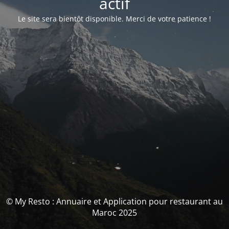
actif
Le site sera bientôt disponible. Merci de votre patience !
© My Resto : Annuaire et Application pour restaurant au
Maroc 2025