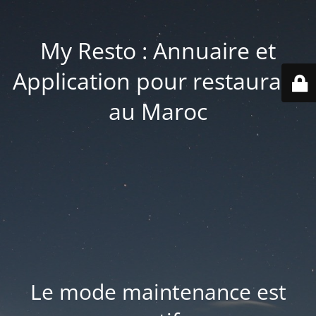
My Resto : Annuaire et
Application pour restaurant
au Maroc
Le mode maintenance est