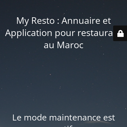
My Resto : Annuaire et
Application pour restaurant
au Maroc
Le mode maintenance est