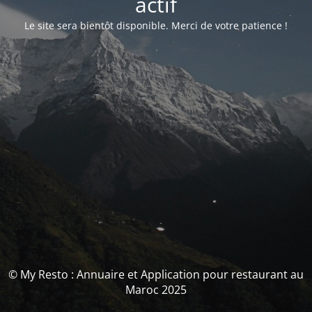
actif
Le site sera bientôt disponible. Merci de votre patience !
© My Resto : Annuaire et Application pour restaurant au
Maroc 2025