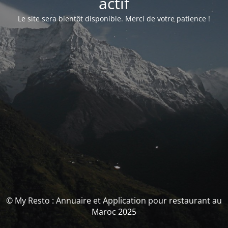
actif
Le site sera bientôt disponible. Merci de votre patience !
© My Resto : Annuaire et Application pour restaurant au
Maroc 2025