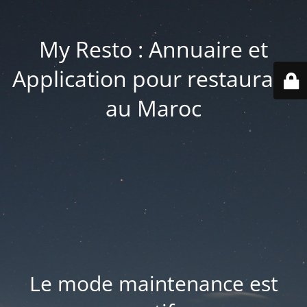
My Resto : Annuaire et
Application pour restaurant
au Maroc
Le mode maintenance est