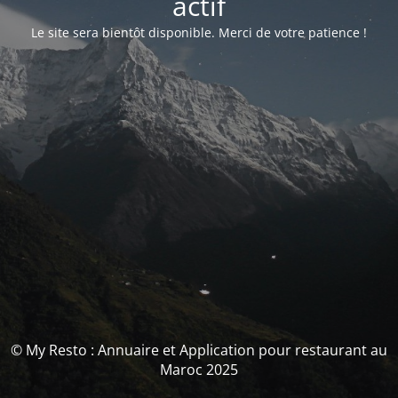
actif
Le site sera bientôt disponible. Merci de votre patience !
© My Resto : Annuaire et Application pour restaurant au
Maroc 2025