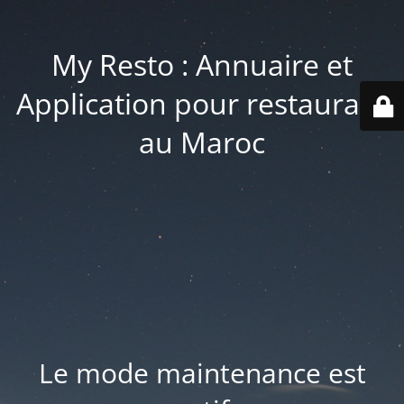
My Resto : Annuaire et
Application pour restaurant
au Maroc
Le mode maintenance est