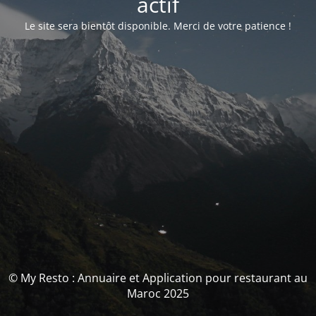
actif
Le site sera bientôt disponible. Merci de votre patience !
© My Resto : Annuaire et Application pour restaurant au
Maroc 2025