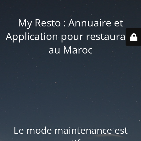
My Resto : Annuaire et
Application pour restaurant
au Maroc
Le mode maintenance est