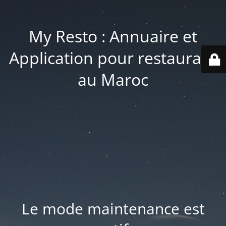
My Resto : Annuaire et
Application pour restaurant
au Maroc
Le mode maintenance est