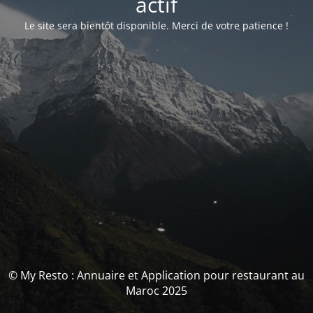
actif
Le site sera bientôt disponible. Merci de votre patience !
© My Resto : Annuaire et Application pour restaurant au
Maroc 2025