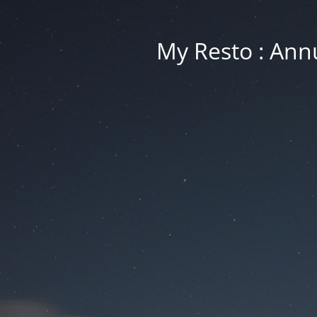
My Resto : Ann