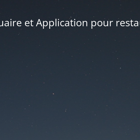
uaire et Application pour rest