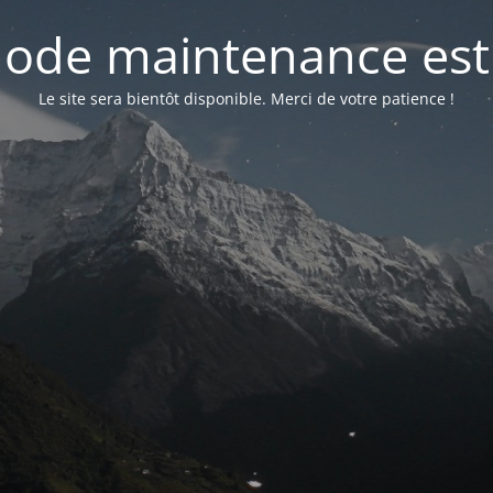
ode maintenance est 
Le site sera bientôt disponible. Merci de votre patience !