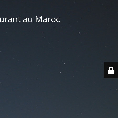
aurant au Maroc