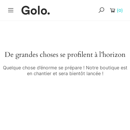
(
0
)
De grandes choses se profilent à l’horizon
Quelque chose d’énorme se prépare ! Notre boutique est
en chantier et sera bientôt lancée !