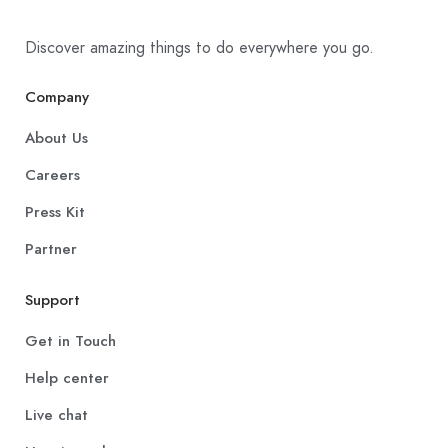
Discover amazing things to do everywhere you go.
Company
About Us
Careers
Press Kit
Partner
Support
Get in Touch
Help center
Live chat